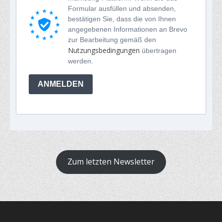
Formular ausfüllen und absenden,
bestätigen Sie, dass die von Ihnen
angegebenen Informationen an Brevo
zur Bearbeitung gemäß den
Nutzungsbedingungen
übertragen
werden.
ANMELDEN
Zum letzten Newsletter