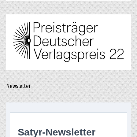
Newsletter
Satyr-Newsletter