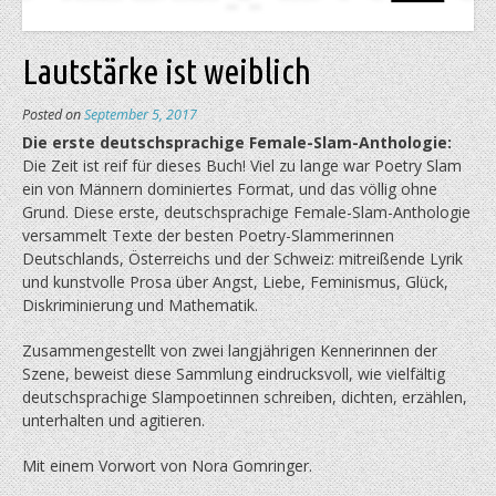
Lautstärke ist weiblich
Posted on
September 5, 2017
Die erste deutschsprachige Female-Slam-Anthologie:
Die Zeit ist reif für dieses Buch! Viel zu lange war Poetry Slam
ein von Männern dominiertes Format, und das völlig ohne
Grund. Diese erste, deutschsprachige Female-Slam-Anthologie
versammelt Texte der besten Poetry-Slammerinnen
Deutschlands, Österreichs und der Schweiz: mitreißende Lyrik
und kunstvolle Prosa über Angst, Liebe, Feminismus, Glück,
Diskriminierung und Mathematik.
Zusammengestellt von zwei langjährigen Kennerinnen der
Szene, beweist diese Sammlung eindrucksvoll, wie vielfältig
deutschsprachige Slampoetinnen schreiben, dichten, erzählen,
unterhalten und agitieren.
Mit einem Vorwort von Nora Gomringer.