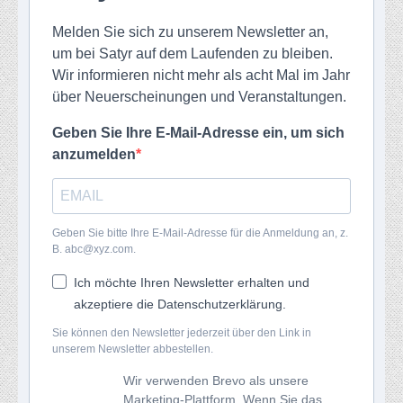
Melden Sie sich zu unserem Newsletter an,
um bei Satyr auf dem Laufenden zu bleiben.
Wir informieren nicht mehr als acht Mal im Jahr
über Neuerscheinungen und Veranstaltungen.
Geben Sie Ihre E-Mail-Adresse ein, um sich
anzumelden
Geben Sie bitte Ihre E-Mail-Adresse für die Anmeldung an, z.
B. abc@xyz.com.
Ich möchte Ihren Newsletter erhalten und
akzeptiere die Datenschutzerklärung.
Sie können den Newsletter jederzeit über den Link in
unserem Newsletter abbestellen.
Wir verwenden Brevo als unsere
Marketing-Plattform. Wenn Sie das