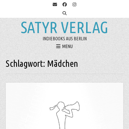
SATYR VERLAG
INDIEBOOKS AUS BERLIN
MENU
Schlagwort:
Mädchen