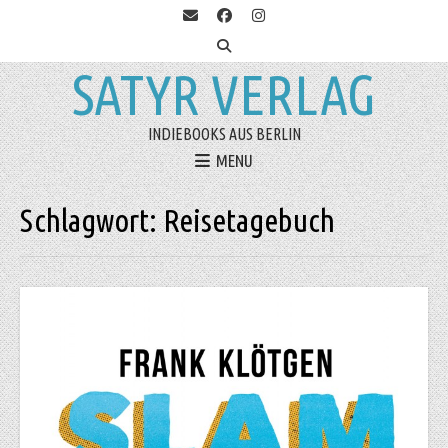
SATYR VERLAG
INDIEBOOKS AUS BERLIN
MENU
Schlagwort:
Reisetagebuch