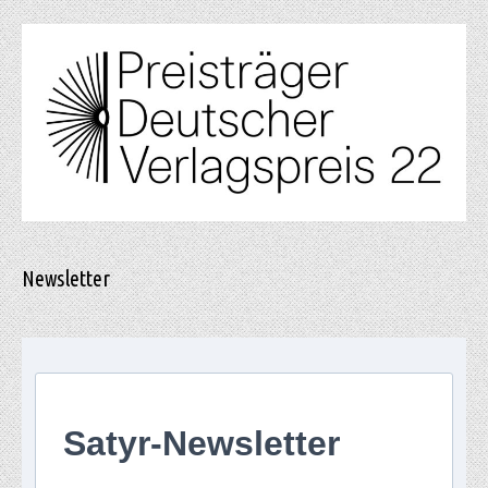
Newsletter
Satyr-Newsletter