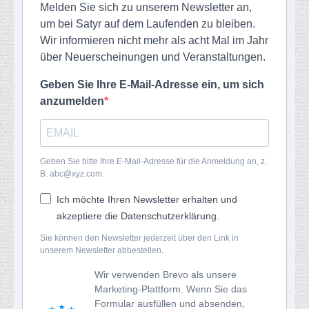
Melden Sie sich zu unserem Newsletter an,
um bei Satyr auf dem Laufenden zu bleiben.
Wir informieren nicht mehr als acht Mal im Jahr
über Neuerscheinungen und Veranstaltungen.
Geben Sie Ihre E-Mail-Adresse ein, um sich
anzumelden
Geben Sie bitte Ihre E-Mail-Adresse für die Anmeldung an, z.
B. abc@xyz.com.
Ich möchte Ihren Newsletter erhalten und
akzeptiere die Datenschutzerklärung.
Sie können den Newsletter jederzeit über den Link in
unserem Newsletter abbestellen.
Wir verwenden Brevo als unsere
Marketing-Plattform. Wenn Sie das
Formular ausfüllen und absenden,