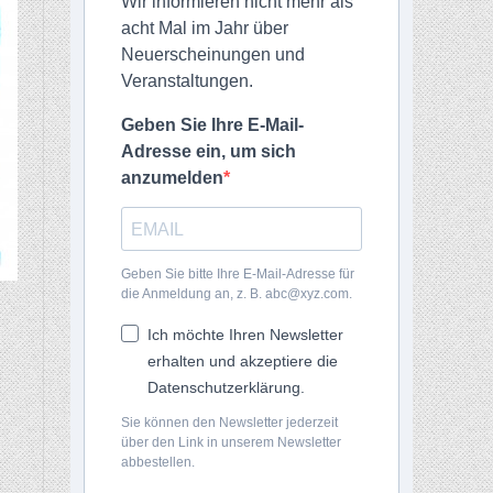
Wir informieren nicht mehr als
acht Mal im Jahr über
Neuerscheinungen und
Veranstaltungen.
Geben Sie Ihre E-Mail-
Adresse ein, um sich
anzumelden
Geben Sie bitte Ihre E-Mail-Adresse für
die Anmeldung an, z. B. abc@xyz.com.
Ich möchte Ihren Newsletter
erhalten und akzeptiere die
Datenschutzerklärung.
Sie können den Newsletter jederzeit
über den Link in unserem Newsletter
abbestellen.