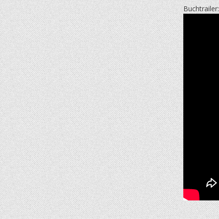
Buchtrailer: