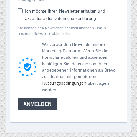
Ich möchte Ihren Newsletter erhalten und
akzeptiere die Datenschutzerklärung.
Sie können den Newsletter jederzeit über den Link in
unserem Newsletter abbestellen.
Wir verwenden Brevo als unsere
Marketing-Plattform. Wenn Sie das
Formular ausfüllen und absenden,
bestätigen Sie, dass die von Ihnen
angegebenen Informationen an Brevo
zur Bearbeitung gemäß den
Nutzungsbedingungen
übertragen
werden.
ANMELDEN