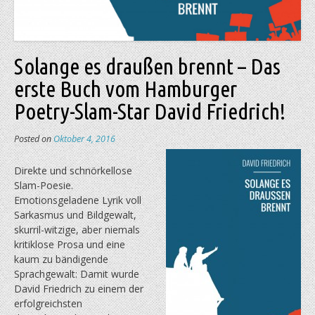
Solange es draußen brennt – Das
erste Buch vom Hamburger
Poetry-Slam-Star David Friedrich!
Posted on
Oktober 4, 2016
Direkte und schnörkellose
Slam-Poesie.
Emotionsgeladene Lyrik voll
Sarkasmus und Bildgewalt,
skurril-witzige, aber niemals
kritiklose Prosa und eine
kaum zu bändigende
Sprachgewalt: Damit wurde
David Friedrich zu einem der
erfolgreichsten