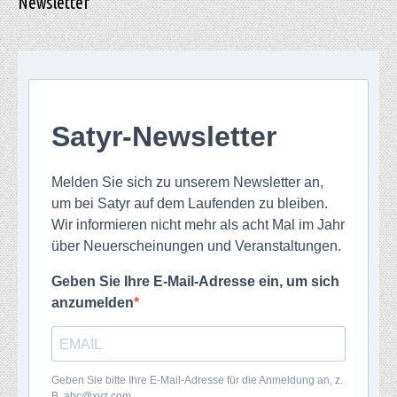
Newsletter
Satyr-Newsletter
Melden Sie sich zu unserem Newsletter an,
um bei Satyr auf dem Laufenden zu bleiben.
Wir informieren nicht mehr als acht Mal im Jahr
über Neuerscheinungen und Veranstaltungen.
Geben Sie Ihre E-Mail-Adresse ein, um sich
anzumelden
Geben Sie bitte Ihre E-Mail-Adresse für die Anmeldung an, z.
B. abc@xyz.com.