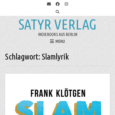
SATYR VERLAG
INDIEBOOKS AUS BERLIN
MENU
Schlagwort:
Slamlyrik