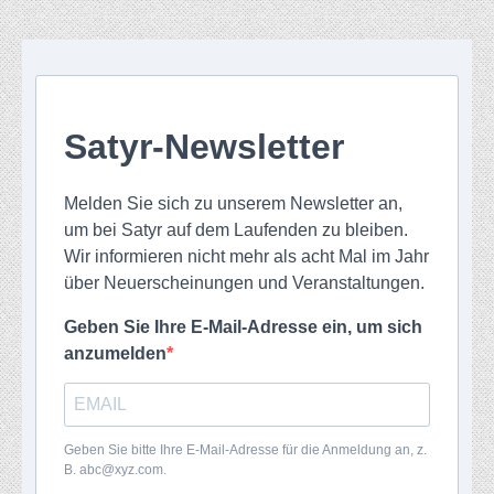
Satyr-Newsletter
Melden Sie sich zu unserem Newsletter an,
um bei Satyr auf dem Laufenden zu bleiben.
Wir informieren nicht mehr als acht Mal im Jahr
über Neuerscheinungen und Veranstaltungen.
Geben Sie Ihre E-Mail-Adresse ein, um sich
anzumelden
Geben Sie bitte Ihre E-Mail-Adresse für die Anmeldung an, z.
B. abc@xyz.com.