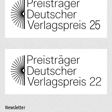
Newsletter