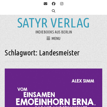
SATYR VERLAG
INDIEBOOKS AUS BERLIN
MENU
Schlagwort:
Landesmeister