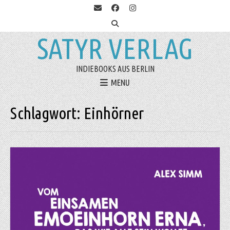
SATYR VERLAG
INDIEBOOKS AUS BERLIN
MENU
Schlagwort:
Einhörner