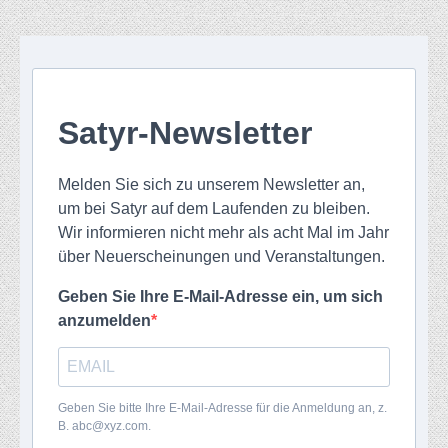
Satyr-Newsletter
Melden Sie sich zu unserem Newsletter an,
um bei Satyr auf dem Laufenden zu bleiben.
Wir informieren nicht mehr als acht Mal im Jahr
über Neuerscheinungen und Veranstaltungen.
Geben Sie Ihre E-Mail-Adresse ein, um sich
anzumelden
Geben Sie bitte Ihre E-Mail-Adresse für die Anmeldung an, z.
B. abc@xyz.com.