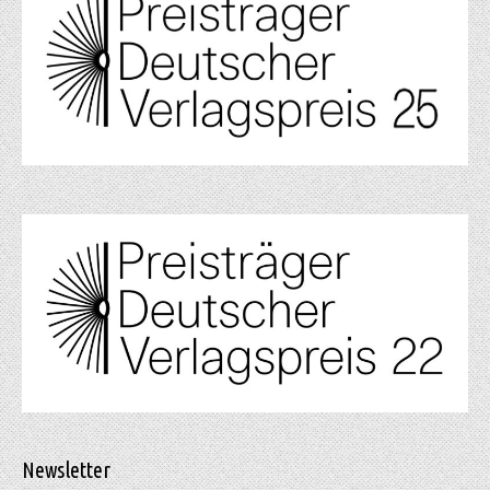
Newsletter