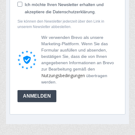
Ich möchte Ihren Newsletter erhalten und
akzeptiere die Datenschutzerklärung.
Sie können den Newsletter jederzeit über den Link in
unserem Newsletter abbestellen.
Wir verwenden Brevo als unsere
Marketing-Plattform. Wenn Sie das
Formular ausfüllen und absenden,
bestätigen Sie, dass die von Ihnen
angegebenen Informationen an Brevo
zur Bearbeitung gemäß den
Nutzungsbedingungen
übertragen
werden.
ANMELDEN