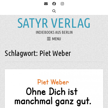
SATYR VERLAG
INDIEBOOKS AUS BERLIN
MENU
Schlagwort:
Piet Weber