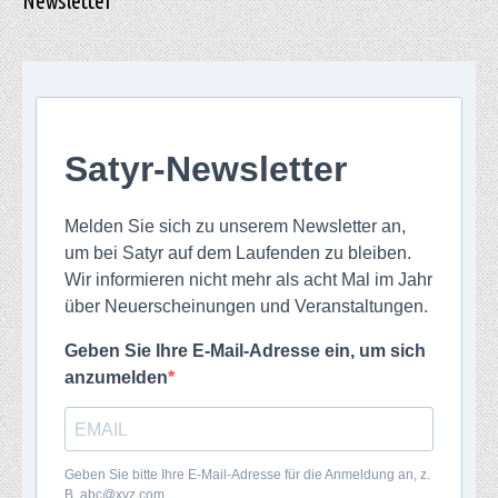
Newsletter
Satyr-Newsletter
Melden Sie sich zu unserem Newsletter an,
um bei Satyr auf dem Laufenden zu bleiben.
Wir informieren nicht mehr als acht Mal im Jahr
über Neuerscheinungen und Veranstaltungen.
Geben Sie Ihre E-Mail-Adresse ein, um sich
anzumelden
Geben Sie bitte Ihre E-Mail-Adresse für die Anmeldung an, z.
B. abc@xyz.com.