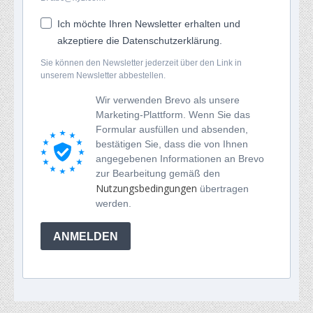
Ich möchte Ihren Newsletter erhalten und
akzeptiere die Datenschutzerklärung.
Sie können den Newsletter jederzeit über den Link in
unserem Newsletter abbestellen.
Wir verwenden Brevo als unsere
Marketing-Plattform. Wenn Sie das
Formular ausfüllen und absenden,
bestätigen Sie, dass die von Ihnen
angegebenen Informationen an Brevo
zur Bearbeitung gemäß den
Nutzungsbedingungen
übertragen
werden.
ANMELDEN