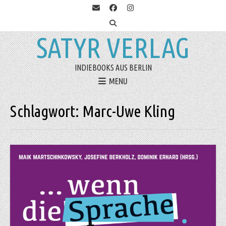
SATYR VERLAG
INDIEBOOKS AUS BERLIN
MENU
Schlagwort:
Marc-Uwe Kling