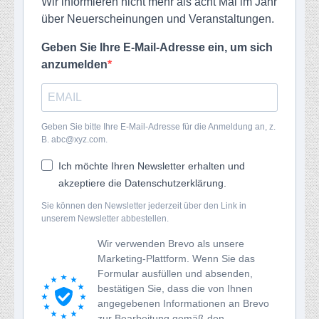
Wir informieren nicht mehr als acht Mal im Jahr
über Neuerscheinungen und Veranstaltungen.
Geben Sie Ihre E-Mail-Adresse ein, um sich
anzumelden
Geben Sie bitte Ihre E-Mail-Adresse für die Anmeldung an, z.
B. abc@xyz.com.
Ich möchte Ihren Newsletter erhalten und
akzeptiere die Datenschutzerklärung.
Sie können den Newsletter jederzeit über den Link in
unserem Newsletter abbestellen.
Wir verwenden Brevo als unsere
Marketing-Plattform. Wenn Sie das
Formular ausfüllen und absenden,
bestätigen Sie, dass die von Ihnen
angegebenen Informationen an Brevo
zur Bearbeitung gemäß den