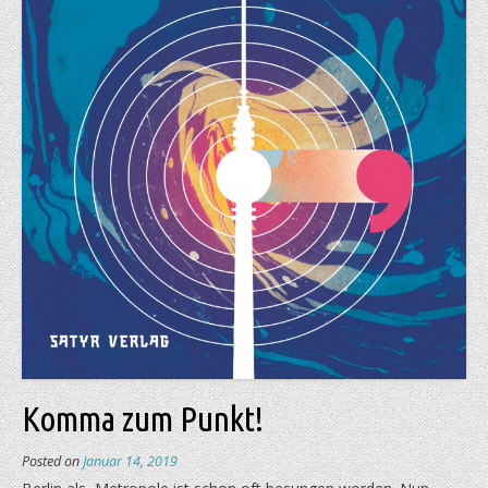
Komma zum Punkt!
Posted on
Januar 14, 2019