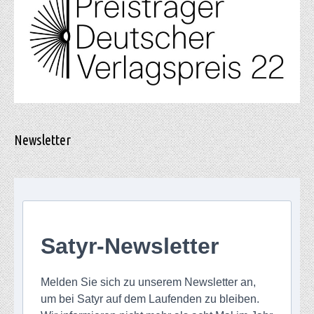
Newsletter
Satyr-Newsletter
Melden Sie sich zu unserem Newsletter an,
um bei Satyr auf dem Laufenden zu bleiben.