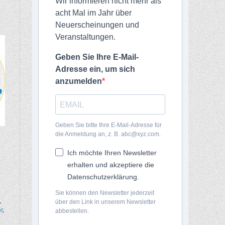
Wir informieren nicht mehr als
acht Mal im Jahr über
Neuerscheinungen und
Veranstaltungen.
Geben Sie Ihre E-Mail-
Adresse ein, um sich
anzumelden
Geben Sie bitte Ihre E-Mail-Adresse für
die Anmeldung an, z. B. abc@xyz.com.
Ich möchte Ihren Newsletter
erhalten und akzeptiere die
Datenschutzerklärung.
Sie können den Newsletter jederzeit
,
über den Link in unserem Newsletter
e
,
abbestellen.