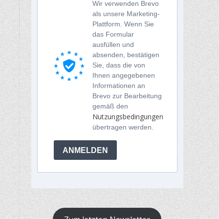
Wir verwenden Brevo
als unsere Marketing-
Plattform. Wenn Sie
das Formular
ausfüllen und
absenden, bestätigen
Sie, dass die von
Ihnen angegebenen
Informationen an
Brevo zur Bearbeitung
gemäß den
Nutzungsbedingungen
übertragen werden.
ANMELDEN