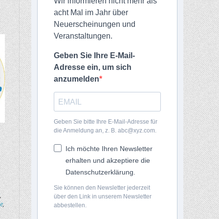
Wir informieren nicht mehr als
acht Mal im Jahr über
Neuerscheinungen und
Veranstaltungen.
Geben Sie Ihre E-Mail-
Adresse ein, um sich
anzumelden
Geben Sie bitte Ihre E-Mail-Adresse für
die Anmeldung an, z. B. abc@xyz.com.
Ich möchte Ihren Newsletter
erhalten und akzeptiere die
Datenschutzerklärung.
Sie können den Newsletter jederzeit
,
über den Link in unserem Newsletter
e
,
abbestellen.