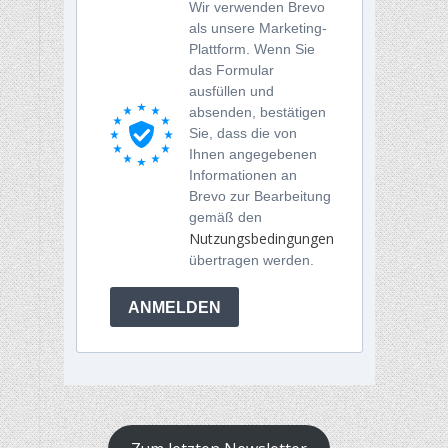
Wir verwenden Brevo
als unsere Marketing-
Plattform. Wenn Sie
das Formular
ausfüllen und
absenden, bestätigen
Sie, dass die von
Ihnen angegebenen
Informationen an
Brevo zur Bearbeitung
gemäß den
Nutzungsbedingungen
übertragen werden.
ANMELDEN