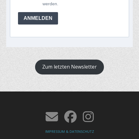
werden.
ANMELDEN
Zum letzten Newsletter
IMPRESSUM & DATENSCHUTZ