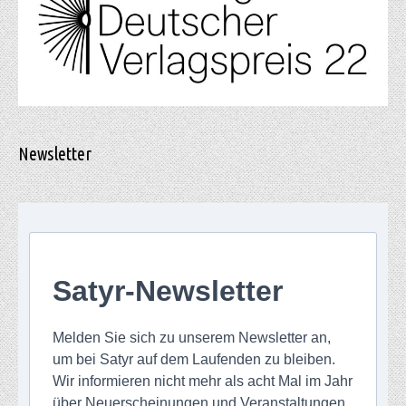
Newsletter
Satyr-Newsletter
Melden Sie sich zu unserem Newsletter an,
um bei Satyr auf dem Laufenden zu bleiben.
Wir informieren nicht mehr als acht Mal im Jahr
über Neuerscheinungen und Veranstaltungen.