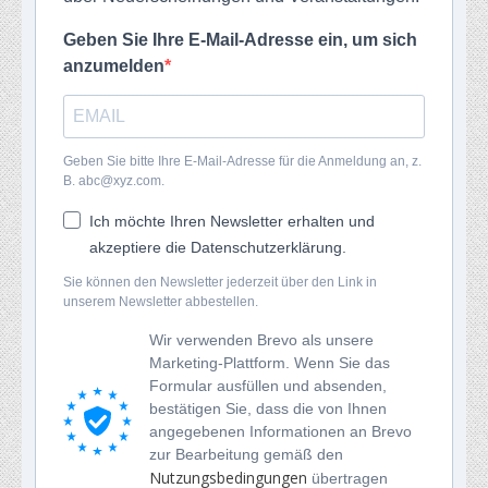
Geben Sie Ihre E-Mail-Adresse ein, um sich
anzumelden
Geben Sie bitte Ihre E-Mail-Adresse für die Anmeldung an, z.
B. abc@xyz.com.
Ich möchte Ihren Newsletter erhalten und
akzeptiere die Datenschutzerklärung.
Sie können den Newsletter jederzeit über den Link in
unserem Newsletter abbestellen.
Wir verwenden Brevo als unsere
Marketing-Plattform. Wenn Sie das
Formular ausfüllen und absenden,
bestätigen Sie, dass die von Ihnen
angegebenen Informationen an Brevo
zur Bearbeitung gemäß den
Nutzungsbedingungen
übertragen