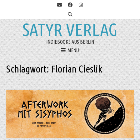
SATYR VERLAG
INDIEBOOKS AUS BERLIN
MENU
Schlagwort:
Florian Cieslik