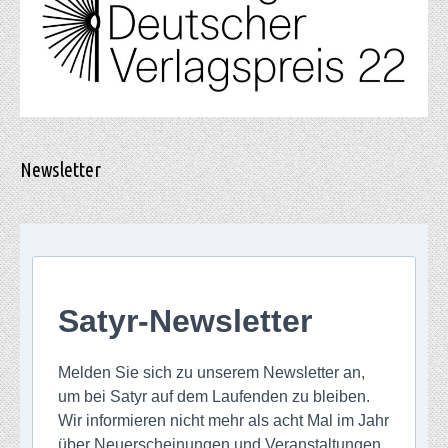
Newsletter
Satyr-Newsletter
Melden Sie sich zu unserem Newsletter an,
um bei Satyr auf dem Laufenden zu bleiben.
Wir informieren nicht mehr als acht Mal im Jahr
über Neuerscheinungen und Veranstaltungen.