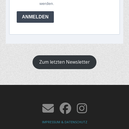
werden.
ANMELDEN
Zum letzten Newsletter
IMPRESSUM & DATENSCHUTZ