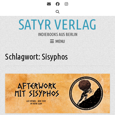
SATYR VERLAG
INDIEBOOKS AUS BERLIN
MENU
Schlagwort:
Sisyphos