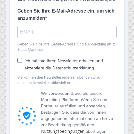
Geben Sie Ihre E-Mail-Adresse ein, um sich
anzumelden
Geben Sie bitte Ihre E-Mail-Adresse für die Anmeldung an, z.
B. abc@xyz.com.
Ich möchte Ihren Newsletter erhalten und
akzeptiere die Datenschutzerklärung.
Sie können den Newsletter jederzeit über den Link in
unserem Newsletter abbestellen.
Wir verwenden Brevo als unsere
Marketing-Plattform. Wenn Sie das
Formular ausfüllen und absenden,
bestätigen Sie, dass die von Ihnen
angegebenen Informationen an Brevo
zur Bearbeitung gemäß den
Nutzungsbedingungen
übertragen