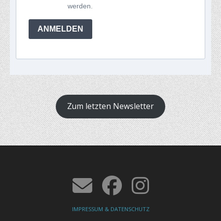
werden.
ANMELDEN
Zum letzten Newsletter
IMPRESSUM & DATENSCHUTZ