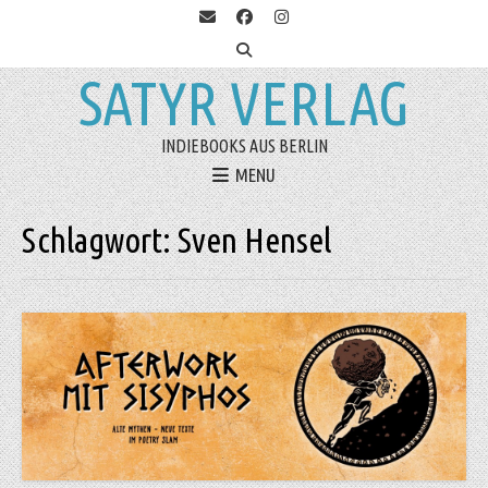
SATYR VERLAG
INDIEBOOKS AUS BERLIN
MENU
Schlagwort:
Sven Hensel