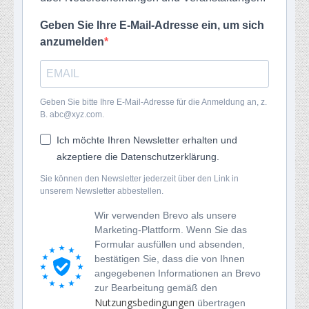
Geben Sie Ihre E-Mail-Adresse ein, um sich
anzumelden
Geben Sie bitte Ihre E-Mail-Adresse für die Anmeldung an, z.
B. abc@xyz.com.
Ich möchte Ihren Newsletter erhalten und
akzeptiere die Datenschutzerklärung.
Sie können den Newsletter jederzeit über den Link in
unserem Newsletter abbestellen.
Wir verwenden Brevo als unsere
Marketing-Plattform. Wenn Sie das
Formular ausfüllen und absenden,
bestätigen Sie, dass die von Ihnen
angegebenen Informationen an Brevo
zur Bearbeitung gemäß den
Nutzungsbedingungen
übertragen