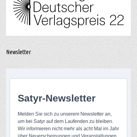
Newsletter
Satyr-Newsletter
Melden Sie sich zu unserem Newsletter an,
um bei Satyr auf dem Laufenden zu bleiben.
Wir informieren nicht mehr als acht Mal im Jahr
über Neuerscheinungen und Veranstaltungen.