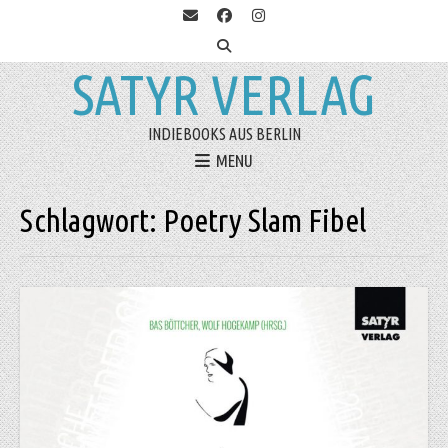
SATYR VERLAG
INDIEBOOKS AUS BERLIN
MENU
Schlagwort:
Poetry Slam Fibel