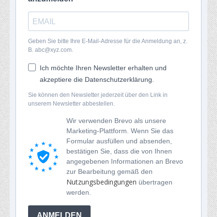
Geben Sie bitte Ihre E-Mail-Adresse für die Anmeldung an, z.
B. abc@xyz.com.
Ich möchte Ihren Newsletter erhalten und
akzeptiere die Datenschutzerklärung.
Sie können den Newsletter jederzeit über den Link in
unserem Newsletter abbestellen.
Wir verwenden Brevo als unsere
Marketing-Plattform. Wenn Sie das
Formular ausfüllen und absenden,
bestätigen Sie, dass die von Ihnen
angegebenen Informationen an Brevo
zur Bearbeitung gemäß den
Nutzungsbedingungen
übertragen
werden.
ANMELDEN