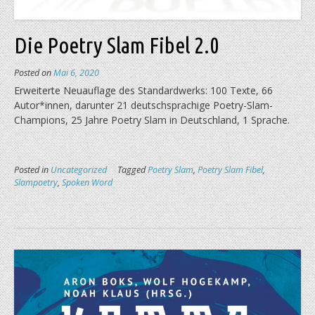
Die Poetry Slam Fibel 2.0
Posted on
Mai 6, 2020
Erweiterte Neuauflage des Standardwerks: 100 Texte, 66
Autor*innen, darunter 21 deutschsprachige Poetry-Slam-
Champions, 25 Jahre Poetry Slam in Deutschland, 1 Sprache.
Posted in
Uncategorized
Tagged
Poetry Slam
,
Poetry Slam Fibel
,
Slampoetry
,
Spoken Word