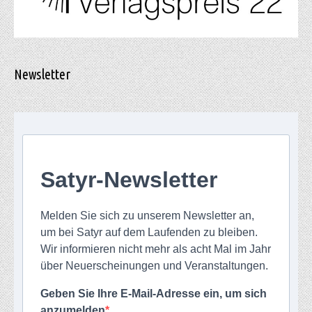
Newsletter
Satyr-Newsletter
Melden Sie sich zu unserem Newsletter an,
um bei Satyr auf dem Laufenden zu bleiben.
Wir informieren nicht mehr als acht Mal im Jahr
über Neuerscheinungen und Veranstaltungen.
Geben Sie Ihre E-Mail-Adresse ein, um sich
anzumelden