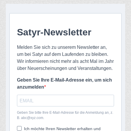
Satyr-Newsletter
Melden Sie sich zu unserem Newsletter an,
um bei Satyr auf dem Laufenden zu bleiben.
Wir informieren nicht mehr als acht Mal im Jahr
über Neuerscheinungen und Veranstaltungen.
Geben Sie Ihre E-Mail-Adresse ein, um sich
anzumelden
Geben Sie bitte Ihre E-Mail-Adresse für die Anmeldung an, z.
B. abc@xyz.com.
Ich möchte Ihren Newsletter erhalten und