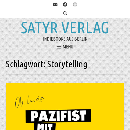
SATYR VERLAG
INDIEBOOKS AUS BERLIN
MENU
Schlagwort:
Storytelling