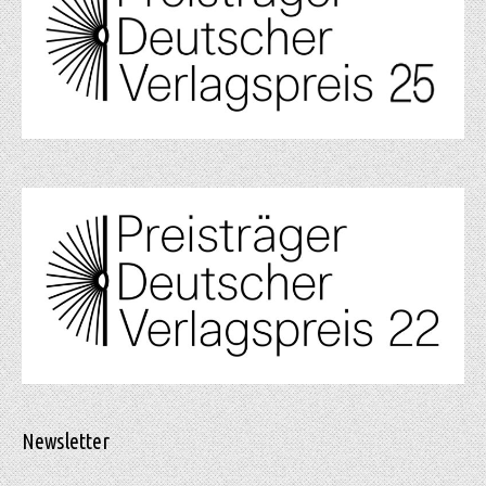
Newsletter