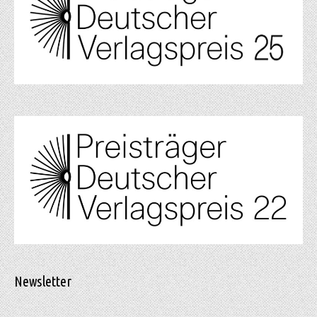
Newsletter