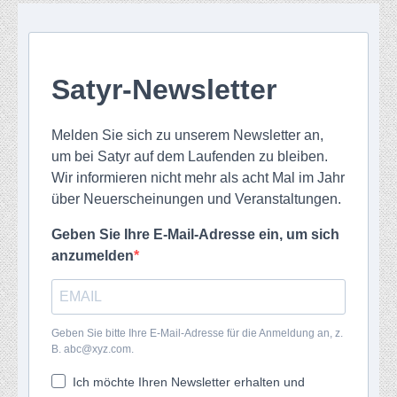
Satyr-Newsletter
Melden Sie sich zu unserem Newsletter an,
um bei Satyr auf dem Laufenden zu bleiben.
Wir informieren nicht mehr als acht Mal im Jahr
über Neuerscheinungen und Veranstaltungen.
Geben Sie Ihre E-Mail-Adresse ein, um sich
anzumelden
Geben Sie bitte Ihre E-Mail-Adresse für die Anmeldung an, z.
B. abc@xyz.com.
Ich möchte Ihren Newsletter erhalten und