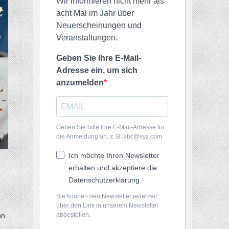
Wir informieren nicht mehr als
acht Mal im Jahr über
Neuerscheinungen und
Veranstaltungen.
Geben Sie Ihre E-Mail-
Adresse ein, um sich
anzumelden
Geben Sie bitte Ihre E-Mail-Adresse für
die Anmeldung an, z. B. abc@xyz.com.
Ich möchte Ihren Newsletter
erhalten und akzeptiere die
Datenschutzerklärung.
Sie können den Newsletter jederzeit
über den Link in unserem Newsletter
nn
abbestellen.