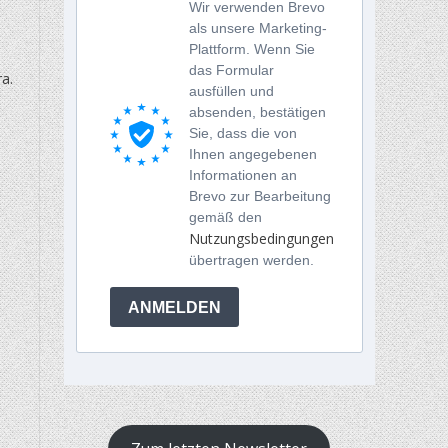
Wir verwenden Brevo
als unsere Marketing-
Plattform. Wenn Sie
das Formular
a.
ausfüllen und
absenden, bestätigen
Sie, dass die von
Ihnen angegebenen
Informationen an
Brevo zur Bearbeitung
gemäß den
Nutzungsbedingungen
übertragen werden.
ANMELDEN