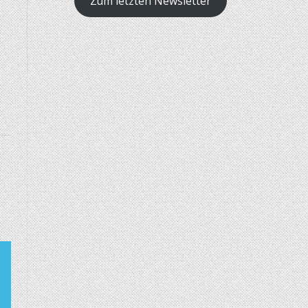
Zum letzten Newsletter