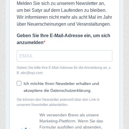
Melden Sie sich zu unserem Newsletter an,
um bei Satyr auf dem Laufenden zu bleiben.
Wir informieren nicht mehr als acht Mal im Jahr
über Neuerscheinungen und Veranstaltungen.
Geben Sie Ihre E-Mail-Adresse ein, um sich
anzumelden
Geben Sie bitte Ihre E-Mail-Adresse für die Anmeldung an, z.
B. abc@xyz.com.
Ich möchte Ihren Newsletter erhalten und
akzeptiere die Datenschutzerklärung.
Sie können den Newsletter jederzeit über den Link in
unserem Newsletter abbestellen.
Wir verwenden Brevo als unsere
Marketing-Plattform. Wenn Sie das
Formular ausfüllen und absenden,