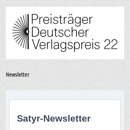
Newsletter
Satyr-Newsletter