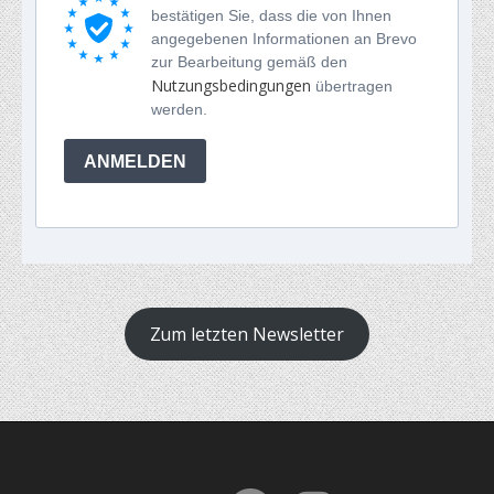
bestätigen Sie, dass die von Ihnen
angegebenen Informationen an Brevo
zur Bearbeitung gemäß den
Nutzungsbedingungen
übertragen
werden.
ANMELDEN
Zum letzten Newsletter