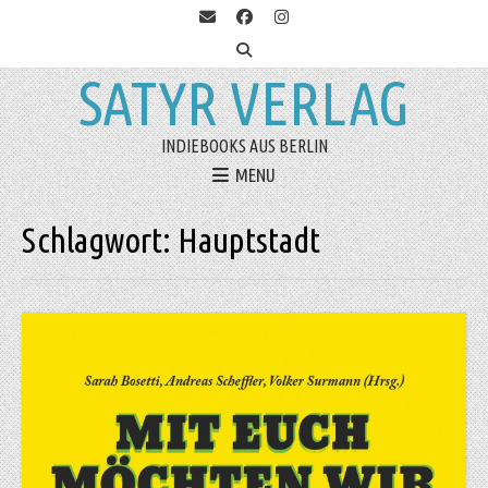
SATYR VERLAG
INDIEBOOKS AUS BERLIN
MENU
Schlagwort:
Hauptstadt