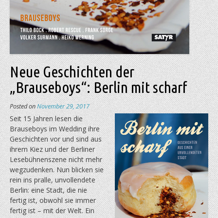
Neue Geschichten der
„Brauseboys“: Berlin mit scharf
Posted on
November 29, 2017
Seit 15 Jahren lesen die
Brauseboys im Wedding ihre
Geschichten vor und sind aus
ihrem Kiez und der Berliner
Lesebühnenszene nicht mehr
wegzudenken. Nun blicken sie
rein ins pralle, unvollendete
Berlin: eine Stadt, die nie
fertig ist, obwohl sie immer
fertig ist – mit der Welt. Ein