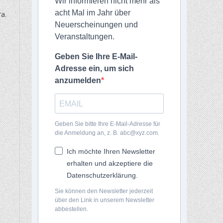
Wir informieren nicht mehr als
acht Mal im Jahr über
a.
Neuerscheinungen und
Veranstaltungen.
Geben Sie Ihre E-Mail-
Adresse ein, um sich
anzumelden
Geben Sie bitte Ihre E-Mail-Adresse für
die Anmeldung an, z. B. abc@xyz.com.
Ich möchte Ihren Newsletter
erhalten und akzeptiere die
Datenschutzerklärung.
Sie können den Newsletter jederzeit
über den Link in unserem Newsletter
abbestellen.