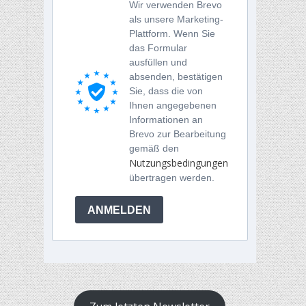
Wir verwenden Brevo
als unsere Marketing-
Plattform. Wenn Sie
das Formular
ausfüllen und
absenden, bestätigen
Sie, dass die von
Ihnen angegebenen
Informationen an
Brevo zur Bearbeitung
gemäß den
Nutzungsbedingungen
übertragen werden.
ANMELDEN