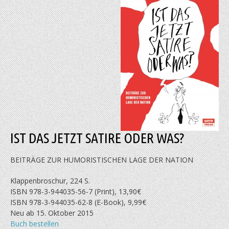
IST DAS JETZT SATIRE ODER WAS?
BEITRÄGE ZUR HUMORISTISCHEN LAGE DER NATION
Klappenbroschur, 224 S.
ISBN 978-3-944035-56-7 (Print), 13,90€
ISBN 978-3-944035-62-8 (E-Book), 9,99€
Neu ab 15. Oktober 2015
Buch bestellen