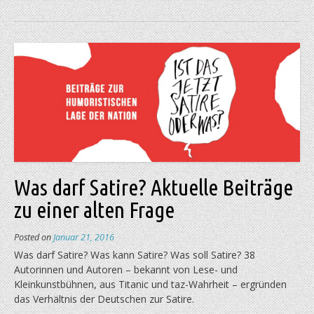
Was darf Satire? Aktuelle Beiträge
zu einer alten Frage
Posted on
Januar 21, 2016
Was darf Satire? Was kann Satire? Was soll Satire? 38
Autorinnen und Autoren – bekannt von Lese- und
Kleinkunstbühnen, aus Titanic und taz-Wahrheit – ergründen
das Verhältnis der Deutschen zur Satire.