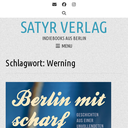
SATYR VERLAG
INDIEBOOKS AUS BERLIN
MENU
Schlagwort:
Werning