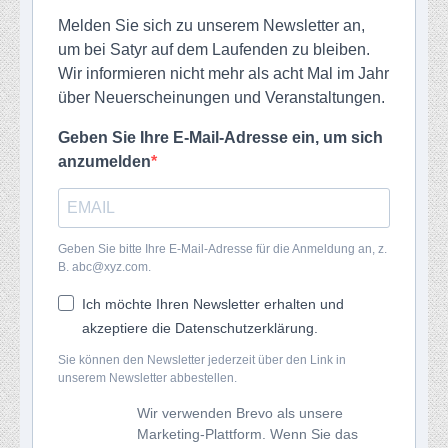
Melden Sie sich zu unserem Newsletter an,
um bei Satyr auf dem Laufenden zu bleiben.
Wir informieren nicht mehr als acht Mal im Jahr
über Neuerscheinungen und Veranstaltungen.
Geben Sie Ihre E-Mail-Adresse ein, um sich
anzumelden
Geben Sie bitte Ihre E-Mail-Adresse für die Anmeldung an, z.
B. abc@xyz.com.
Ich möchte Ihren Newsletter erhalten und
akzeptiere die Datenschutzerklärung.
Sie können den Newsletter jederzeit über den Link in
unserem Newsletter abbestellen.
Wir verwenden Brevo als unsere
Marketing-Plattform. Wenn Sie das