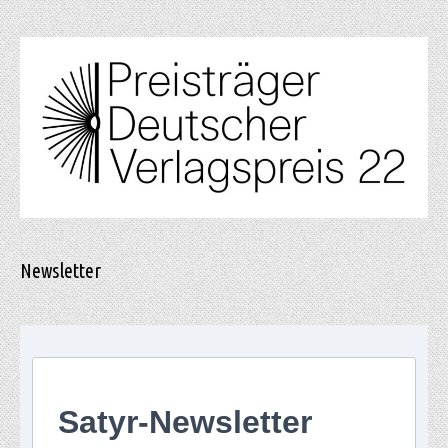
Newsletter
Satyr-Newsletter