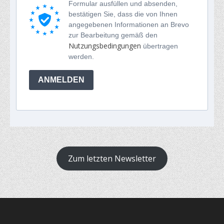
Formular ausfüllen und absenden,
bestätigen Sie, dass die von Ihnen
angegebenen Informationen an Brevo
zur Bearbeitung gemäß den
Nutzungsbedingungen
übertragen
werden.
ANMELDEN
Zum letzten Newsletter