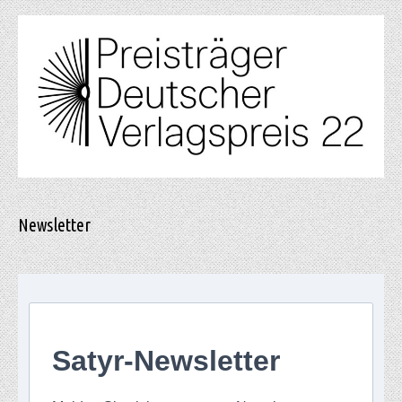
Newsletter
Satyr-Newsletter