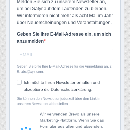
Melden Sie sich zu unserem Newsletter an,
um bei Satyr auf dem Laufenden zu bleiben.
Wir informieren nicht mehr als acht Mal im Jahr
über Neuerscheinungen und Veranstaltungen.
Geben Sie Ihre E-Mail-Adresse ein, um sich
anzumelden
Geben Sie bitte Ihre E-Mail-Adresse für die Anmeldung an, z.
B. abc@xyz.com.
Ich möchte Ihren Newsletter erhalten und
akzeptiere die Datenschutzerklärung.
Sie können den Newsletter jederzeit über den Link in
unserem Newsletter abbestellen.
Wir verwenden Brevo als unsere
Marketing-Plattform. Wenn Sie das
Formular ausfüllen und absenden,