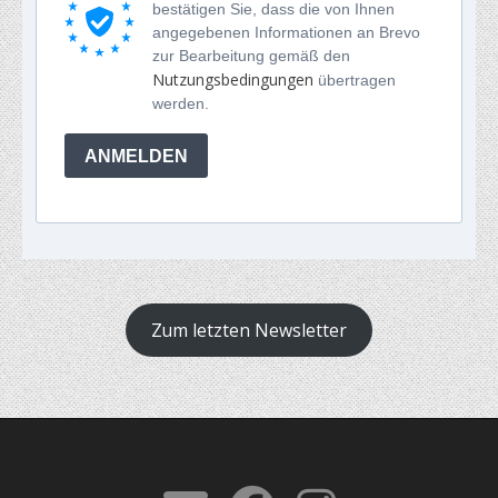
bestätigen Sie, dass die von Ihnen
angegebenen Informationen an Brevo
zur Bearbeitung gemäß den
Nutzungsbedingungen
übertragen
werden.
ANMELDEN
Zum letzten Newsletter