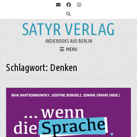
SATYR VERLAG
INDIEBOOKS AUS BERLIN
MENU
Schlagwort:
Denken