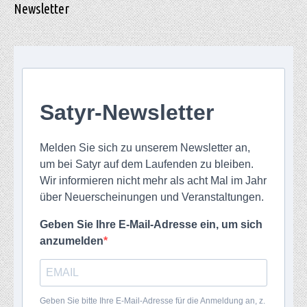
Newsletter
Satyr-Newsletter
Melden Sie sich zu unserem Newsletter an,
um bei Satyr auf dem Laufenden zu bleiben.
Wir informieren nicht mehr als acht Mal im Jahr
über Neuerscheinungen und Veranstaltungen.
Geben Sie Ihre E-Mail-Adresse ein, um sich
anzumelden
Geben Sie bitte Ihre E-Mail-Adresse für die Anmeldung an, z.