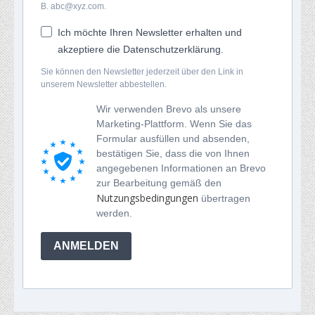
B. abc@xyz.com.
Ich möchte Ihren Newsletter erhalten und
akzeptiere die Datenschutzerklärung.
Sie können den Newsletter jederzeit über den Link in
unserem Newsletter abbestellen.
Wir verwenden Brevo als unsere
Marketing-Plattform. Wenn Sie das
Formular ausfüllen und absenden,
bestätigen Sie, dass die von Ihnen
angegebenen Informationen an Brevo
zur Bearbeitung gemäß den
Nutzungsbedingungen
übertragen
werden.
ANMELDEN