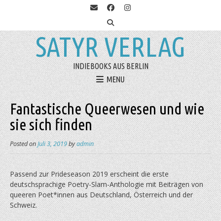
SATYR VERLAG
INDIEBOOKS AUS BERLIN
MENU
Fantastische Queerwesen und wie
sie sich finden
Posted on
Juli 3, 2019
by
admin
Passend zur Prideseason 2019 erscheint die erste
deutschsprachige Poetry-Slam-Anthologie mit Beiträgen von
queeren Poet*innen aus Deutschland, Österreich und der
Schweiz.