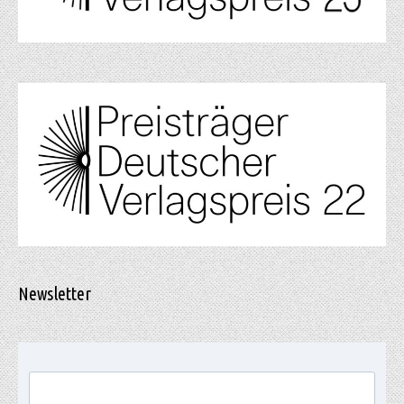
Newsletter