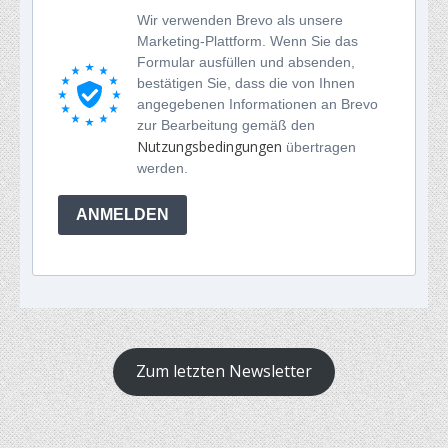
Wir verwenden Brevo als unsere
Marketing-Plattform. Wenn Sie das
Formular ausfüllen und absenden,
bestätigen Sie, dass die von Ihnen
angegebenen Informationen an Brevo
zur Bearbeitung gemäß den
Nutzungsbedingungen
übertragen
werden.
ANMELDEN
Zum letzten Newsletter