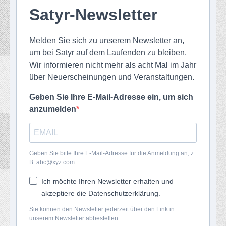
Satyr-Newsletter
Melden Sie sich zu unserem Newsletter an,
um bei Satyr auf dem Laufenden zu bleiben.
Wir informieren nicht mehr als acht Mal im Jahr
über Neuerscheinungen und Veranstaltungen.
Geben Sie Ihre E-Mail-Adresse ein, um sich
anzumelden
Geben Sie bitte Ihre E-Mail-Adresse für die Anmeldung an, z.
B. abc@xyz.com.
Ich möchte Ihren Newsletter erhalten und
akzeptiere die Datenschutzerklärung.
Sie können den Newsletter jederzeit über den Link in
unserem Newsletter abbestellen.