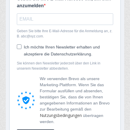
anzumelden
Geben Sie bitte Ihre E-Mail-Adresse für die Anmeldung an, z.
B. abc@xyz.com.
Ich möchte Ihren Newsletter erhalten und
akzeptiere die Datenschutzerklärung.
Sie können den Newsletter jederzeit über den Link in
unserem Newsletter abbestellen.
Wir verwenden Brevo als unsere
Marketing-Plattform. Wenn Sie das
Formular ausfüllen und absenden,
bestätigen Sie, dass die von Ihnen
angegebenen Informationen an Brevo
zur Bearbeitung gemäß den
Nutzungsbedingungen
übertragen
werden.