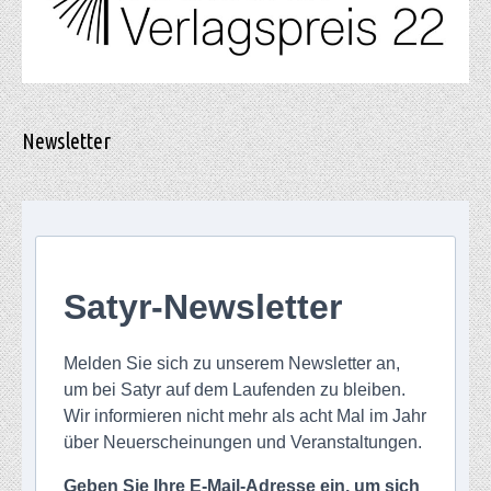
Newsletter
Satyr-Newsletter
Melden Sie sich zu unserem Newsletter an,
um bei Satyr auf dem Laufenden zu bleiben.
Wir informieren nicht mehr als acht Mal im Jahr
über Neuerscheinungen und Veranstaltungen.
Geben Sie Ihre E-Mail-Adresse ein, um sich