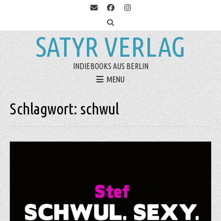
SATYR VERLAG
INDIEBOOKS AUS BERLIN
MENU
Schlagwort:
schwul