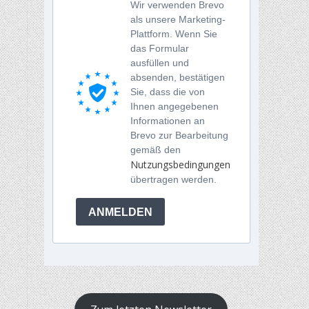
Wir verwenden Brevo
als unsere Marketing-
Plattform. Wenn Sie
das Formular
ausfüllen und
absenden, bestätigen
Sie, dass die von
Ihnen angegebenen
Informationen an
Brevo zur Bearbeitung
gemäß den
Nutzungsbedingungen
übertragen werden.
ANMELDEN