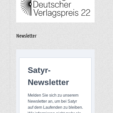
Newsletter
Satyr-
Newsletter
Melden Sie sich zu unserem
Newsletter an, um bei Satyr
auf dem Laufenden zu bleiben.