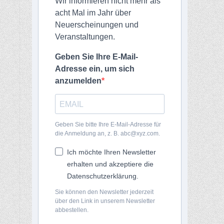
Wir informieren nicht mehr als
acht Mal im Jahr über
Neuerscheinungen und
Veranstaltungen.
Geben Sie Ihre E-Mail-
Adresse ein, um sich
anzumelden
Geben Sie bitte Ihre E-Mail-Adresse für
die Anmeldung an, z. B. abc@xyz.com.
Ich möchte Ihren Newsletter
erhalten und akzeptiere die
Datenschutzerklärung.
Sie können den Newsletter jederzeit
über den Link in unserem Newsletter
abbestellen.