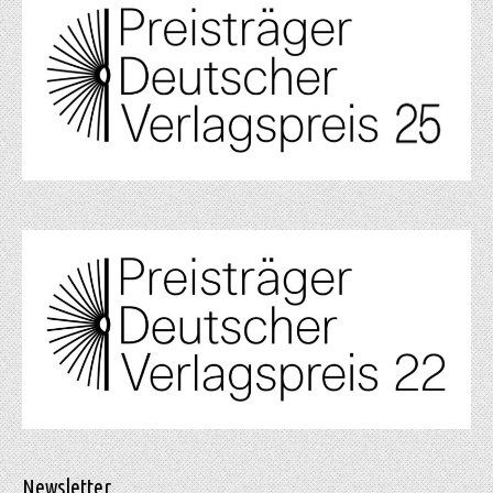
Newsletter