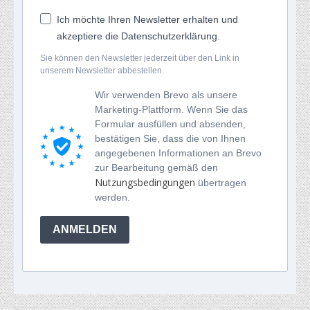
Ich möchte Ihren Newsletter erhalten und
akzeptiere die Datenschutzerklärung.
Sie können den Newsletter jederzeit über den Link in
unserem Newsletter abbestellen.
Wir verwenden Brevo als unsere
Marketing-Plattform. Wenn Sie das
Formular ausfüllen und absenden,
bestätigen Sie, dass die von Ihnen
angegebenen Informationen an Brevo
zur Bearbeitung gemäß den
Nutzungsbedingungen
übertragen
werden.
ANMELDEN