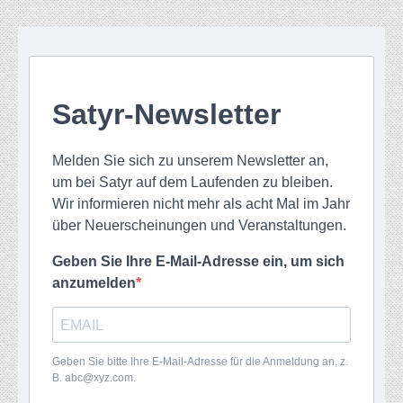
Satyr-Newsletter
Melden Sie sich zu unserem Newsletter an,
um bei Satyr auf dem Laufenden zu bleiben.
Wir informieren nicht mehr als acht Mal im Jahr
über Neuerscheinungen und Veranstaltungen.
Geben Sie Ihre E-Mail-Adresse ein, um sich
anzumelden
Geben Sie bitte Ihre E-Mail-Adresse für die Anmeldung an, z.
B. abc@xyz.com.