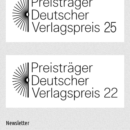
Newsletter