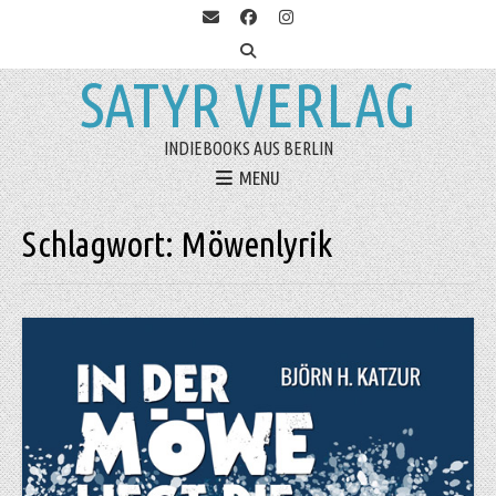
SATYR VERLAG
INDIEBOOKS AUS BERLIN
MENU
Schlagwort:
Möwenlyrik