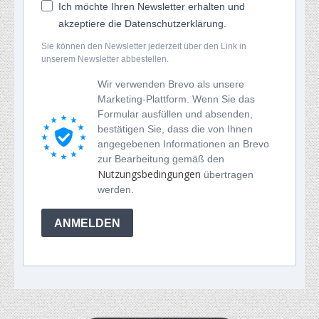
Ich möchte Ihren Newsletter erhalten und
akzeptiere die Datenschutzerklärung.
Sie können den Newsletter jederzeit über den Link in
unserem Newsletter abbestellen.
Wir verwenden Brevo als unsere
Marketing-Plattform. Wenn Sie das
Formular ausfüllen und absenden,
bestätigen Sie, dass die von Ihnen
angegebenen Informationen an Brevo
zur Bearbeitung gemäß den
Nutzungsbedingungen
übertragen
werden.
ANMELDEN