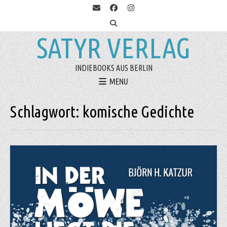
SATYR VERLAG
INDIEBOOKS AUS BERLIN
MENU
Schlagwort:
komische Gedichte