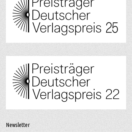
Newsletter