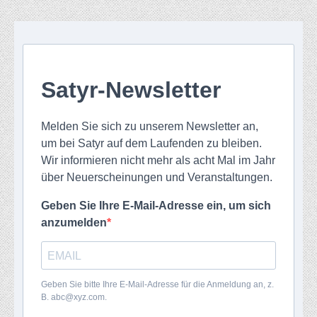
Satyr-Newsletter
Melden Sie sich zu unserem Newsletter an,
um bei Satyr auf dem Laufenden zu bleiben.
Wir informieren nicht mehr als acht Mal im Jahr
über Neuerscheinungen und Veranstaltungen.
Geben Sie Ihre E-Mail-Adresse ein, um sich
anzumelden
Geben Sie bitte Ihre E-Mail-Adresse für die Anmeldung an, z.
B. abc@xyz.com.