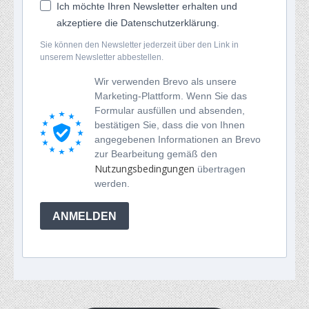
Ich möchte Ihren Newsletter erhalten und
akzeptiere die Datenschutzerklärung.
Sie können den Newsletter jederzeit über den Link in
unserem Newsletter abbestellen.
Wir verwenden Brevo als unsere
Marketing-Plattform. Wenn Sie das
Formular ausfüllen und absenden,
bestätigen Sie, dass die von Ihnen
angegebenen Informationen an Brevo
zur Bearbeitung gemäß den
Nutzungsbedingungen
übertragen
werden.
ANMELDEN