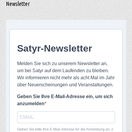
Newsletter
Satyr-Newsletter
Melden Sie sich zu unserem Newsletter an,
um bei Satyr auf dem Laufenden zu bleiben.
Wir informieren nicht mehr als acht Mal im Jahr
über Neuerscheinungen und Veranstaltungen.
Geben Sie Ihre E-Mail-Adresse ein, um sich
anzumelden
Geben Sie bitte Ihre E-Mail-Adresse für die Anmeldung an, z.