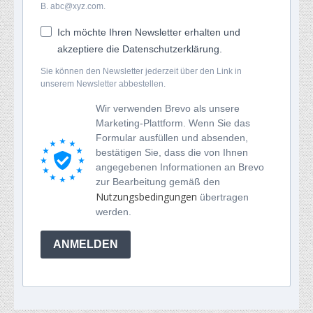
B. abc@xyz.com.
Ich möchte Ihren Newsletter erhalten und
akzeptiere die Datenschutzerklärung.
Sie können den Newsletter jederzeit über den Link in
unserem Newsletter abbestellen.
Wir verwenden Brevo als unsere
Marketing-Plattform. Wenn Sie das
Formular ausfüllen und absenden,
bestätigen Sie, dass die von Ihnen
angegebenen Informationen an Brevo
zur Bearbeitung gemäß den
Nutzungsbedingungen
übertragen
werden.
ANMELDEN