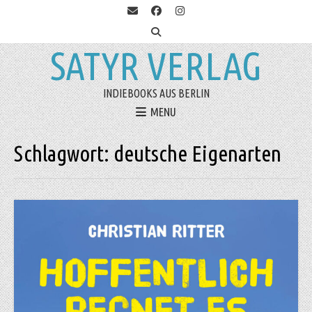
SATYR VERLAG
INDIEBOOKS AUS BERLIN
MENU
Schlagwort:
deutsche Eigenarten