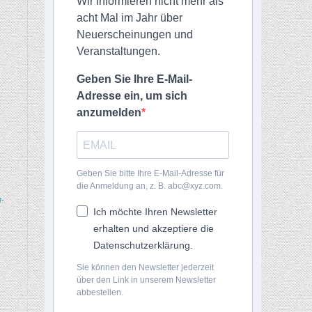
Wir informieren nicht mehr als
acht Mal im Jahr über
Neuerscheinungen und
Veranstaltungen.
Geben Sie Ihre E-Mail-
Adresse ein, um sich
anzumelden
Geben Sie bitte Ihre E-Mail-Adresse für
die Anmeldung an, z. B. abc@xyz.com.
-
Ich möchte Ihren Newsletter
erhalten und akzeptiere die
Datenschutzerklärung.
Sie können den Newsletter jederzeit
über den Link in unserem Newsletter
abbestellen.