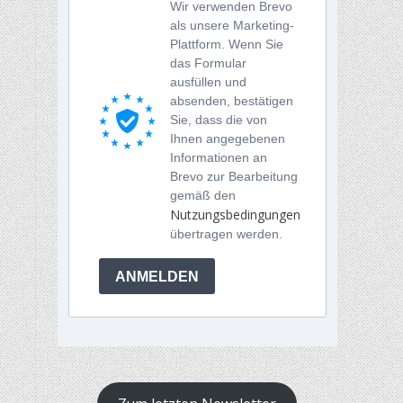
Wir verwenden Brevo
als unsere Marketing-
Plattform. Wenn Sie
das Formular
ausfüllen und
absenden, bestätigen
Sie, dass die von
Ihnen angegebenen
Informationen an
Brevo zur Bearbeitung
gemäß den
Nutzungsbedingungen
übertragen werden.
ANMELDEN