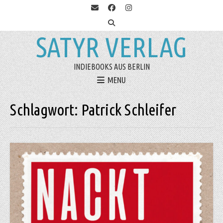
SATYR VERLAG
INDIEBOOKS AUS BERLIN
MENU
Schlagwort:
Patrick Schleifer