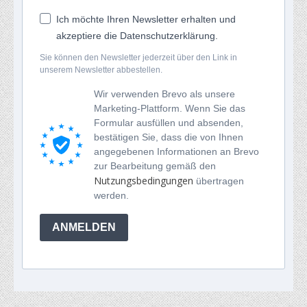
Ich möchte Ihren Newsletter erhalten und
akzeptiere die Datenschutzerklärung.
Sie können den Newsletter jederzeit über den Link in
unserem Newsletter abbestellen.
Wir verwenden Brevo als unsere
Marketing-Plattform. Wenn Sie das
Formular ausfüllen und absenden,
bestätigen Sie, dass die von Ihnen
angegebenen Informationen an Brevo
zur Bearbeitung gemäß den
Nutzungsbedingungen
übertragen
werden.
ANMELDEN