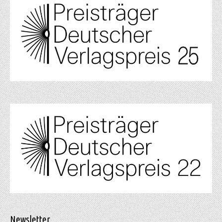
Newsletter