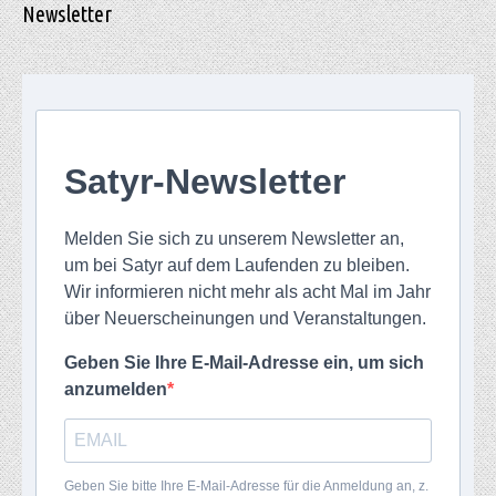
Newsletter
Satyr-Newsletter
Melden Sie sich zu unserem Newsletter an,
um bei Satyr auf dem Laufenden zu bleiben.
Wir informieren nicht mehr als acht Mal im Jahr
über Neuerscheinungen und Veranstaltungen.
Geben Sie Ihre E-Mail-Adresse ein, um sich
anzumelden
Geben Sie bitte Ihre E-Mail-Adresse für die Anmeldung an, z.