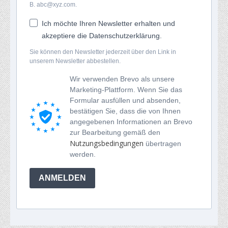
B. abc@xyz.com.
Ich möchte Ihren Newsletter erhalten und
akzeptiere die Datenschutzerklärung.
Sie können den Newsletter jederzeit über den Link in
unserem Newsletter abbestellen.
Wir verwenden Brevo als unsere
Marketing-Plattform. Wenn Sie das
Formular ausfüllen und absenden,
bestätigen Sie, dass die von Ihnen
angegebenen Informationen an Brevo
zur Bearbeitung gemäß den
Nutzungsbedingungen
übertragen
werden.
ANMELDEN