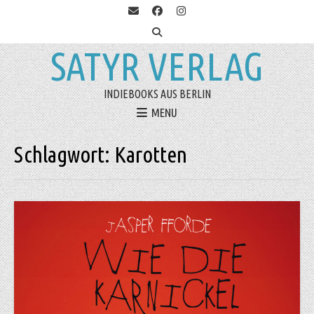
SATYR VERLAG
INDIEBOOKS AUS BERLIN
MENU
Schlagwort:
Karotten