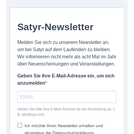
Satyr-Newsletter
Melden Sie sich zu unserem Newsletter an,
um bei Satyr auf dem Laufenden zu bleiben.
Wir informieren nicht mehr als acht Mal im Jahr
über Neuerscheinungen und Veranstaltungen.
Geben Sie Ihre E-Mail-Adresse ein, um sich
anzumelden
Geben Sie bitte Ihre E-Mail-Adresse für die Anmeldung an, z.
B. abc@xyz.com.
Ich möchte Ihren Newsletter erhalten und
akzeptiere die Datenschutzerklärung.