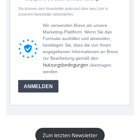
Sie können den Newsletter jederzeit über den Link in
unserem Newsletter abbestellen.
Wir verwenden Brevo als unsere
Marketing-Plattform. Wenn Sie das
Formular ausfüllen und absenden,
bestätigen Sie, dass die von Ihnen
angegebenen Informationen an Brevo
zur Bearbeitung gemäß den
Nutzungsbedingungen
übertragen
werden.
ANMELDEN
Zum letzten Newsletter