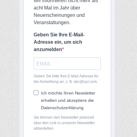
Wir informieren nicht mehr als
acht Mal im Jahr über
Neuerscheinungen und
Veranstaltungen.
Geben Sie Ihre E-Mail-
Adresse ein, um sich
anzumelden
Geben Sie bitte Ihre E-Mail-Adresse für
die Anmeldung an, z. B. abc@xyz.com.
Ich möchte Ihren Newsletter
erhalten und akzeptiere die
Datenschutzerklärung.
Sie können den Newsletter jederzeit
über den Link in unserem Newsletter
abbestellen.