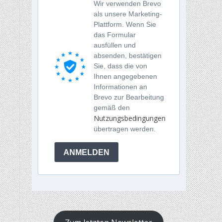
Wir verwenden Brevo
als unsere Marketing-
Plattform. Wenn Sie
das Formular
ausfüllen und
absenden, bestätigen
Sie, dass die von
Ihnen angegebenen
Informationen an
Brevo zur Bearbeitung
gemäß den
Nutzungsbedingungen
übertragen werden.
ANMELDEN