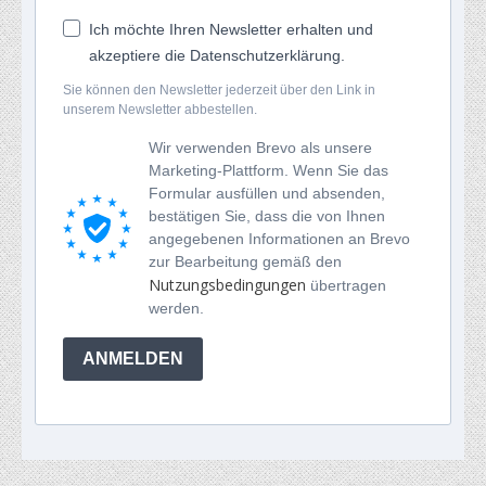
Ich möchte Ihren Newsletter erhalten und
akzeptiere die Datenschutzerklärung.
Sie können den Newsletter jederzeit über den Link in
unserem Newsletter abbestellen.
Wir verwenden Brevo als unsere
Marketing-Plattform. Wenn Sie das
Formular ausfüllen und absenden,
bestätigen Sie, dass die von Ihnen
angegebenen Informationen an Brevo
zur Bearbeitung gemäß den
Nutzungsbedingungen
übertragen
werden.
ANMELDEN