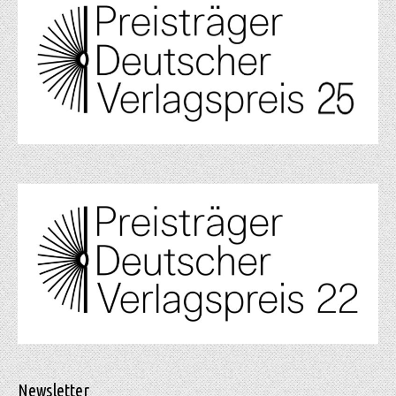
Newsletter