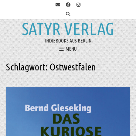
SATYR VERLAG
INDIEBOOKS AUS BERLIN
MENU
Schlagwort:
Ostwestfalen