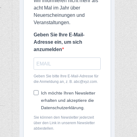
Wir informieren nicht mehr als
.
acht Mal im Jahr über
Neuerscheinungen und
Veranstaltungen.
Geben Sie Ihre E-Mail-
Adresse ein, um sich
anzumelden
Geben Sie bitte Ihre E-Mail-Adresse für
die Anmeldung an, z. B. abc@xyz.com.
Ich möchte Ihren Newsletter
erhalten und akzeptiere die
Datenschutzerklärung.
Sie können den Newsletter jederzeit
über den Link in unserem Newsletter
abbestellen.