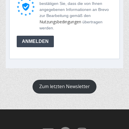
bestätigen Sie, dass die von Ihnen
angegebenen Informationen an Brevo
zur Bearbeitung gemäß den
Nutzungsbedingungen
übertragen
werden.
ANMELDEN
Zum letzten Newsletter