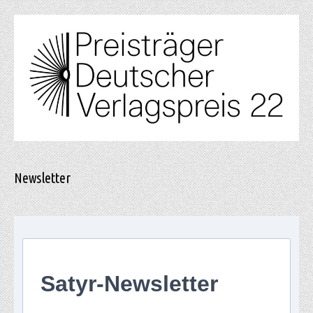
Newsletter
Satyr-Newsletter