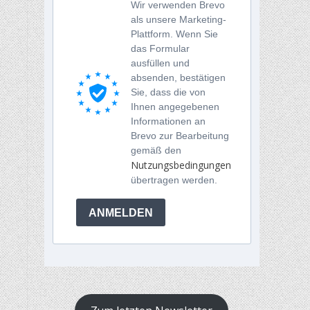
Wir verwenden Brevo
als unsere Marketing-
Plattform. Wenn Sie
das Formular
ausfüllen und
absenden, bestätigen
Sie, dass die von
Ihnen angegebenen
Informationen an
Brevo zur Bearbeitung
gemäß den
Nutzungsbedingungen
übertragen werden.
ANMELDEN