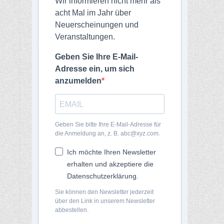
Wir informieren nicht mehr als
acht Mal im Jahr über
Neuerscheinungen und
Veranstaltungen.
Geben Sie Ihre E-Mail-
Adresse ein, um sich
anzumelden
Geben Sie bitte Ihre E-Mail-Adresse für
die Anmeldung an, z. B. abc@xyz.com.
Ich möchte Ihren Newsletter
erhalten und akzeptiere die
Datenschutzerklärung.
Sie können den Newsletter jederzeit
über den Link in unserem Newsletter
abbestellen.