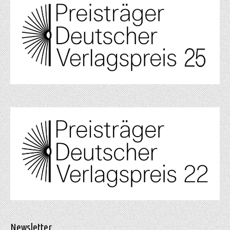
Newsletter