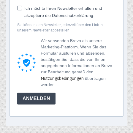
Ich möchte Ihren Newsletter erhalten und
akzeptiere die Datenschutzerklärung.
Sie können den Newsletter jederzeit über den Link in
unserem Newsletter abbestellen.
Wir verwenden Brevo als unsere
Marketing-Plattform. Wenn Sie das
Formular ausfüllen und absenden,
bestätigen Sie, dass die von Ihnen
angegebenen Informationen an Brevo
zur Bearbeitung gemäß den
Nutzungsbedingungen
übertragen
werden.
ANMELDEN