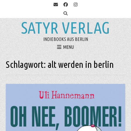
SATYR VERLAG
INDIEBOOKS AUS BERLIN
MENU
Schlagwort:
alt werden in berlin