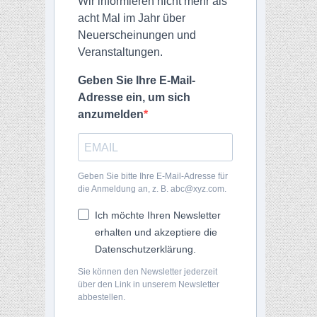
Wir informieren nicht mehr als
acht Mal im Jahr über
Neuerscheinungen und
Veranstaltungen.
Geben Sie Ihre E-Mail-
Adresse ein, um sich
anzumelden
Geben Sie bitte Ihre E-Mail-Adresse für
die Anmeldung an, z. B. abc@xyz.com.
Ich möchte Ihren Newsletter
erhalten und akzeptiere die
Datenschutzerklärung.
Sie können den Newsletter jederzeit
über den Link in unserem Newsletter
abbestellen.