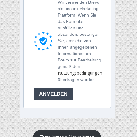
Wir verwenden Brevo
als unsere Marketing-
Plattform. Wenn Sie
das Formular
ausfüllen und
absenden, bestätigen
Sie, dass die von
Ihnen angegebenen
Informationen an
Brevo zur Bearbeitung
gemäß den
Nutzungsbedingungen
übertragen werden.
ANMELDEN