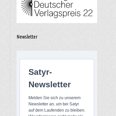
Newsletter
Satyr-
Newsletter
Melden Sie sich zu unserem
Newsletter an, um bei Satyr
auf dem Laufenden zu bleiben.