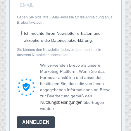
Geben Sie bitte Ihre E-Mail-Adresse für die Anmeldung an, z.
B. abc@xyz.com.
Ich möchte Ihren Newsletter erhalten und
akzeptiere die Datenschutzerklärung.
Sie können den Newsletter jederzeit über den Link in
unserem Newsletter abbestellen.
Wir verwenden Brevo als unsere
Marketing-Plattform. Wenn Sie das
Formular ausfüllen und absenden,
bestätigen Sie, dass die von Ihnen
angegebenen Informationen an Brevo
zur Bearbeitung gemäß den
Nutzungsbedingungen
übertragen
werden.
ANMELDEN