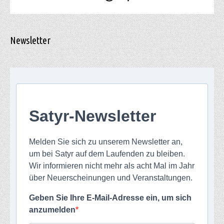
Newsletter
Satyr-Newsletter
Melden Sie sich zu unserem Newsletter an,
um bei Satyr auf dem Laufenden zu bleiben.
Wir informieren nicht mehr als acht Mal im Jahr
über Neuerscheinungen und Veranstaltungen.
Geben Sie Ihre E-Mail-Adresse ein, um sich
anzumelden