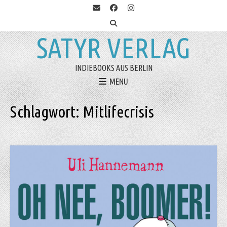
SATYR VERLAG
INDIEBOOKS AUS BERLIN
MENU
Schlagwort:
Mitlifecrisis