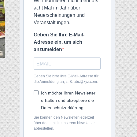
Wir informieren nicht mehr als
acht Mal im Jahr über
Neuerscheinungen und
Veranstaltungen.
Geben Sie Ihre E-Mail-
Adresse ein, um sich
anzumelden
Geben Sie bitte Ihre E-Mail-Adresse für
die Anmeldung an, z. B. abc@xyz.com.
Ich möchte Ihren Newsletter
erhalten und akzeptiere die
Datenschutzerklärung.
Sie können den Newsletter jederzeit
über den Link in unserem Newsletter
abbestellen.