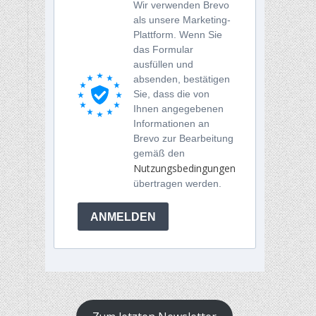
Wir verwenden Brevo
als unsere Marketing-
Plattform. Wenn Sie
das Formular
ausfüllen und
absenden, bestätigen
Sie, dass die von
Ihnen angegebenen
Informationen an
Brevo zur Bearbeitung
gemäß den
Nutzungsbedingungen
übertragen werden.
ANMELDEN