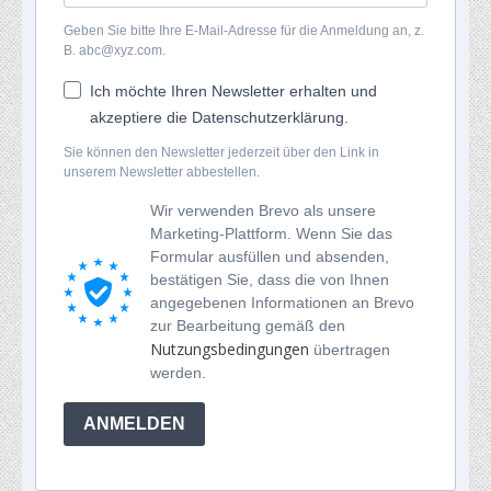
Geben Sie bitte Ihre E-Mail-Adresse für die Anmeldung an, z.
B. abc@xyz.com.
Ich möchte Ihren Newsletter erhalten und
akzeptiere die Datenschutzerklärung.
Sie können den Newsletter jederzeit über den Link in
unserem Newsletter abbestellen.
Wir verwenden Brevo als unsere
Marketing-Plattform. Wenn Sie das
Formular ausfüllen und absenden,
bestätigen Sie, dass die von Ihnen
angegebenen Informationen an Brevo
zur Bearbeitung gemäß den
Nutzungsbedingungen
übertragen
werden.
ANMELDEN