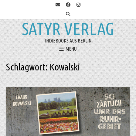
SATYR VERLAG
INDIEBOOKS AUS BERLIN
MENU
Schlagwort:
Kowalski