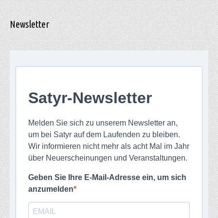
Newsletter
Satyr-Newsletter
Melden Sie sich zu unserem Newsletter an,
um bei Satyr auf dem Laufenden zu bleiben.
Wir informieren nicht mehr als acht Mal im Jahr
über Neuerscheinungen und Veranstaltungen.
Geben Sie Ihre E-Mail-Adresse ein, um sich
anzumelden