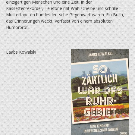
einzigartigen Menschen und eine Zeit, in der
Kassettenrekorder, Telefone mit Wählscheibe und schrille
Mustertapeten bundes­deutsche Gegenwart waren. Ein Buch,
das Erinnerungen weckt, verfasst von einem absoluten
Humorprofi.
Laabs Kowalski