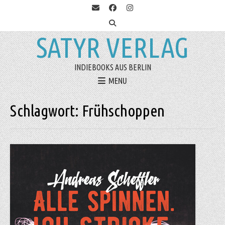
SATYR VERLAG
INDIEBOOKS AUS BERLIN
MENU
Schlagwort:
Frühschoppen