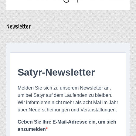
Newsletter
Satyr-Newsletter
Melden Sie sich zu unserem Newsletter an,
um bei Satyr auf dem Laufenden zu bleiben.
Wir informieren nicht mehr als acht Mal im Jahr
über Neuerscheinungen und Veranstaltungen.
Geben Sie Ihre E-Mail-Adresse ein, um sich
anzumelden