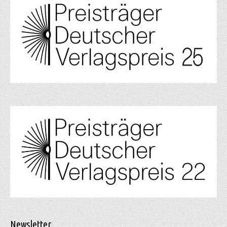
Newsletter