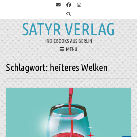
SATYR VERLAG
INDIEBOOKS AUS BERLIN
MENU
Schlagwort:
heiteres Welken