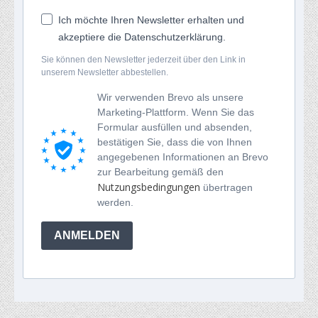
Ich möchte Ihren Newsletter erhalten und
akzeptiere die Datenschutzerklärung.
Sie können den Newsletter jederzeit über den Link in
unserem Newsletter abbestellen.
Wir verwenden Brevo als unsere
Marketing-Plattform. Wenn Sie das
Formular ausfüllen und absenden,
bestätigen Sie, dass die von Ihnen
angegebenen Informationen an Brevo
zur Bearbeitung gemäß den
Nutzungsbedingungen
übertragen
werden.
ANMELDEN