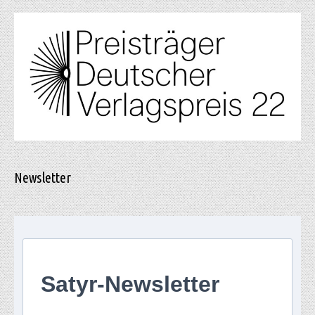
Newsletter
Satyr-Newsletter