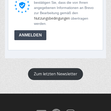
bestätigen Sie, dass die von Ihnen
angegebenen Informationen an Brevo
zur Bearbeitung gemäß den
Nutzungsbedingungen
übertragen
werden.
ANMELDEN
Zum letzten Newsletter