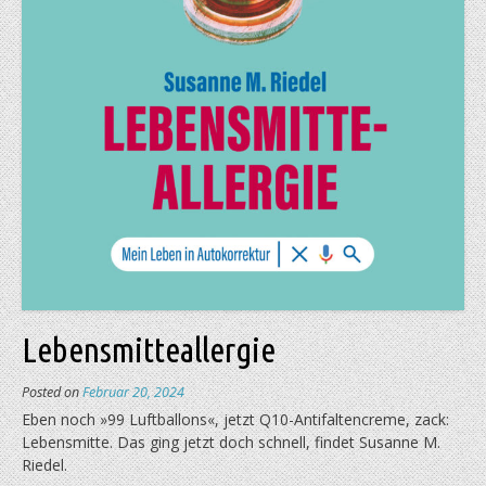
Lebensmitteallergie
Posted on
Februar 20, 2024
Eben noch »99 Luftballons«, jetzt Q10-Antifaltencreme, zack:
Lebensmitte. Das ging jetzt doch schnell, findet Susanne M.
Riedel.