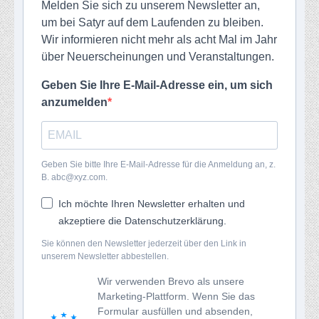
Melden Sie sich zu unserem Newsletter an,
um bei Satyr auf dem Laufenden zu bleiben.
Wir informieren nicht mehr als acht Mal im Jahr
über Neuerscheinungen und Veranstaltungen.
Geben Sie Ihre E-Mail-Adresse ein, um sich
anzumelden
Geben Sie bitte Ihre E-Mail-Adresse für die Anmeldung an, z.
B. abc@xyz.com.
Ich möchte Ihren Newsletter erhalten und
akzeptiere die Datenschutzerklärung.
Sie können den Newsletter jederzeit über den Link in
unserem Newsletter abbestellen.
Wir verwenden Brevo als unsere
Marketing-Plattform. Wenn Sie das
Formular ausfüllen und absenden,