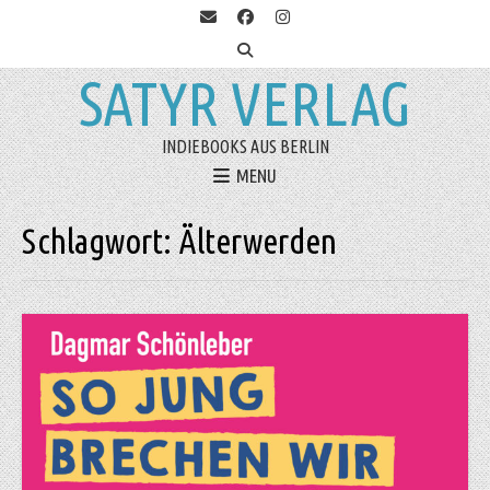
SATYR VERLAG
INDIEBOOKS AUS BERLIN
MENU
Schlagwort:
Älterwerden