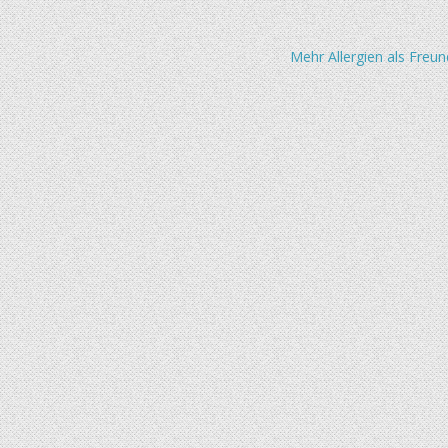
Mehr Allergien als Freu