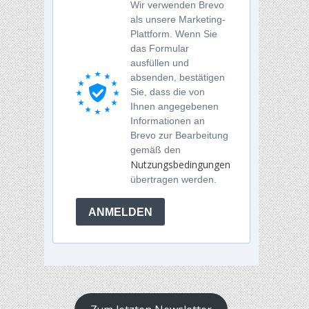
Wir verwenden Brevo
als unsere Marketing-
Plattform. Wenn Sie
das Formular
ausfüllen und
absenden, bestätigen
Sie, dass die von
Ihnen angegebenen
Informationen an
Brevo zur Bearbeitung
gemäß den
Nutzungsbedingungen
übertragen werden.
ANMELDEN