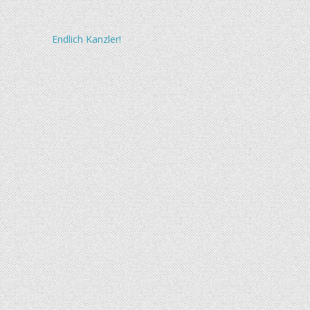
Beitragsnavigation
Endlich Kanzler!