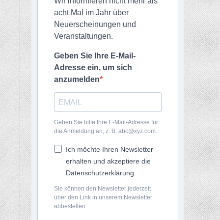
Wir informieren nicht mehr als
acht Mal im Jahr über
Neuerscheinungen und
Veranstaltungen.
Geben Sie Ihre E-Mail-
Adresse ein, um sich
anzumelden
Geben Sie bitte Ihre E-Mail-Adresse für
die Anmeldung an, z. B. abc@xyz.com.
Ich möchte Ihren Newsletter
erhalten und akzeptiere die
Datenschutzerklärung.
Sie können den Newsletter jederzeit
über den Link in unserem Newsletter
abbestellen.