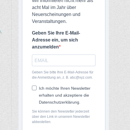
Wir informieren nicht mehr als
acht Mal im Jahr über
Neuerscheinungen und
Veranstaltungen.
e
,
Geben Sie Ihre E-Mail-
Adresse ein, um sich
anzumelden
Geben Sie bitte Ihre E-Mail-Adresse für
die Anmeldung an, z. B. abc@xyz.com.
Ich möchte Ihren Newsletter
erhalten und akzeptiere die
Datenschutzerklärung.
Sie können den Newsletter jederzeit
über den Link in unserem Newsletter
abbestellen.