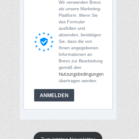
Wir verwenden Brevo
als unsere Marketing-
Plattform. Wenn Sie
das Formular
ausfüllen und
absenden, bestätigen
Sie, dass die von
Ihnen angegebenen
Informationen an
Brevo zur Bearbeitung
gemäß den
Nutzungsbedingungen
übertragen werden.
ANMELDEN