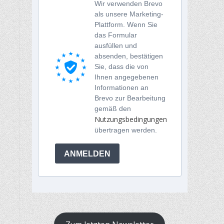
Wir verwenden Brevo
als unsere Marketing-
Plattform. Wenn Sie
das Formular
ausfüllen und
absenden, bestätigen
Sie, dass die von
Ihnen angegebenen
Informationen an
Brevo zur Bearbeitung
gemäß den
Nutzungsbedingungen
übertragen werden.
ANMELDEN