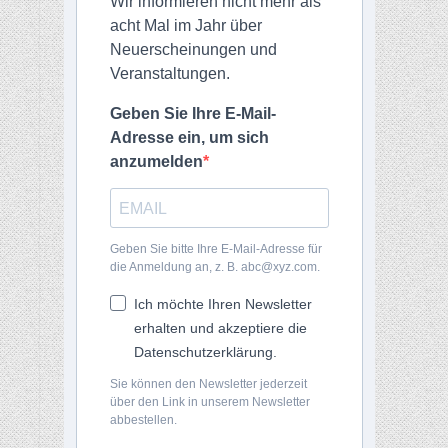
Wir informieren nicht mehr als
acht Mal im Jahr über
Neuerscheinungen und
Veranstaltungen.
Geben Sie Ihre E-Mail-
Adresse ein, um sich
anzumelden
Geben Sie bitte Ihre E-Mail-Adresse für
die Anmeldung an, z. B. abc@xyz.com.
Ich möchte Ihren Newsletter
erhalten und akzeptiere die
Datenschutzerklärung.
Sie können den Newsletter jederzeit
über den Link in unserem Newsletter
abbestellen.