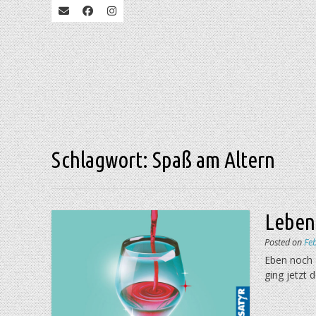
Schlagwort:
Spaß am Altern
Leben
Posted on
Fe
Eben noch 
ging jetzt 