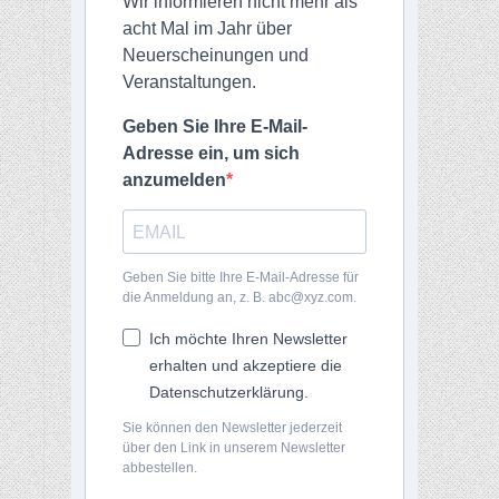
Wir informieren nicht mehr als
acht Mal im Jahr über
Neuerscheinungen und
Veranstaltungen.
Geben Sie Ihre E-Mail-
Adresse ein, um sich
anzumelden
Geben Sie bitte Ihre E-Mail-Adresse für
die Anmeldung an, z. B. abc@xyz.com.
Ich möchte Ihren Newsletter
erhalten und akzeptiere die
Datenschutzerklärung.
Sie können den Newsletter jederzeit
über den Link in unserem Newsletter
abbestellen.