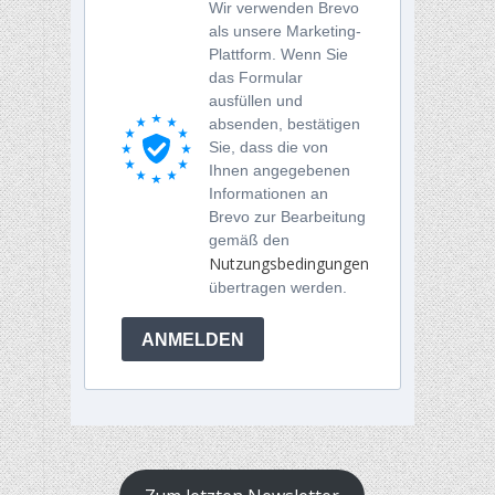
Wir verwenden Brevo
als unsere Marketing-
Plattform. Wenn Sie
das Formular
ausfüllen und
absenden, bestätigen
Sie, dass die von
Ihnen angegebenen
Informationen an
Brevo zur Bearbeitung
gemäß den
Nutzungsbedingungen
übertragen werden.
ANMELDEN